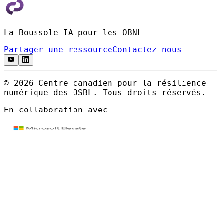
La Boussole IA pour les OBNL
Partager une ressource
Contactez-nous
© 2026 Centre canadien pour la résilience
numérique des OSBL. Tous droits réservés.
En collaboration avec