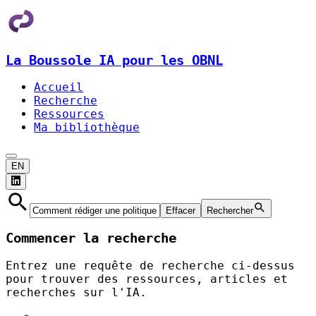
La Boussole IA pour les OBNL
Accueil
Recherche
Ressources
Ma bibliothèque
EN
Effacer
Rechercher
Commencer la recherche
Entrez une requête de recherche ci-dessus
pour trouver des ressources, articles et
recherches sur l'IA.