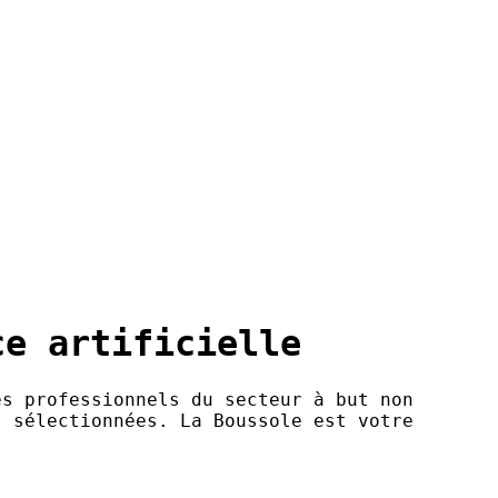
ce artificielle
es professionnels du secteur à but non
t sélectionnées. La Boussole est votre