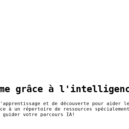
me grâce à l'intelligen
'apprentissage et de découverte pour aider l
ce à un répertoire de ressources spécialemen
 guider votre parcours IA!