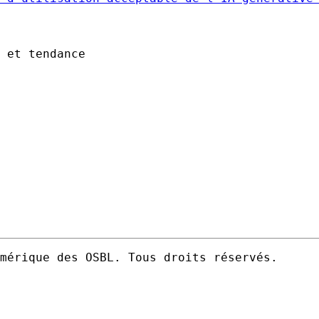
 et tendance
mérique des OSBL. Tous droits réservés.