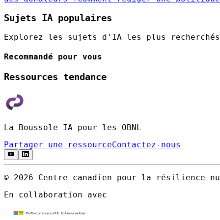
Sujets IA populaires
Explorez les sujets d'IA les plus recherchés
Recommandé pour vous
Ressources tendance
La Boussole IA pour les OBNL
Partager une ressource
Contactez-nous
© 2026 Centre canadien pour la résilience nu
En collaboration avec