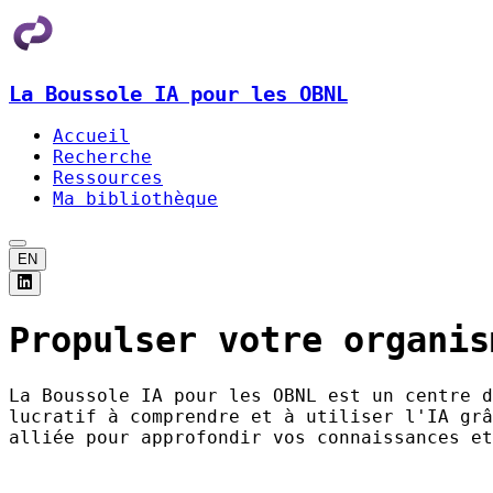
La Boussole IA pour les OBNL
Accueil
Recherche
Ressources
Ma bibliothèque
EN
Propulser votre organis
La Boussole IA pour les OBNL est un centre d
lucratif à comprendre et à utiliser l'IA grâ
alliée pour approfondir vos connaissances et