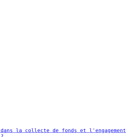
 dans la collecte de fonds et l'engagement
 ?