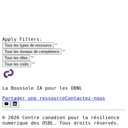
Apply Filters:
Tous les types de ressource
Tous les niveaux de compétence
Tous les rôles
Tous les coûts
La Boussole IA pour les OBNL
Partager une ressource
Contactez-nous
© 2026 Centre canadien pour la résilience
numérique des OSBL. Tous droits réservés.